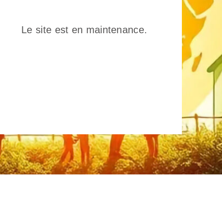
Le site est en maintenance.