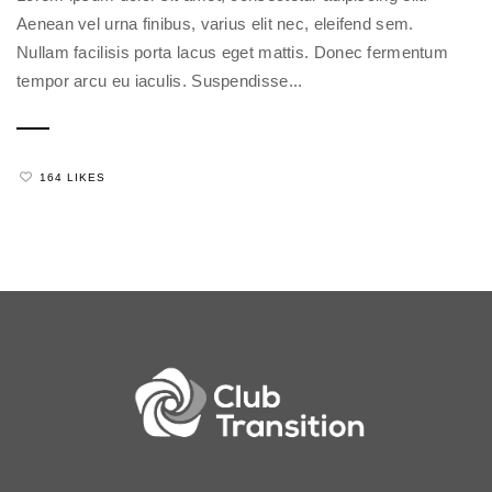
Aenean vel urna finibus, varius elit nec, eleifend sem.
Nullam facilisis porta lacus eget mattis. Donec fermentum
tempor arcu eu iaculis. Suspendisse...
164 LIKES