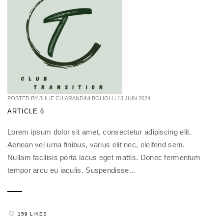
POSTED BY
JULIE CHIARANDINI BOLIOLI
|
13 JUIN 2024
ARTICLE 6
Lorem ipsum dolor sit amet, consectetur adipiscing elit.
Aenean vel urna finibus, varius elit nec, eleifend sem.
Nullam facilisis porta lacus eget mattis. Donec fermentum
tempor arcu eu iaculis. Suspendisse...
159 LIKES