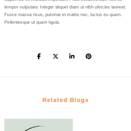
tempor vulputate. Integer aliquet diam ut nibh ultricies laoreet.
Fusce massa risus, pulvinar et mattis nec, luctus eu quam.
Pellentesque ut quam ligula.
Related Blogs