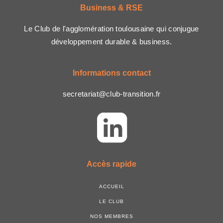
Business & RSE
Le Club de l'agglomération toulousaine qui conjugue
développement durable & business.
Informations contact
secretariat@club-transition.fr
Accès rapide
ACCUEIL
LE CLUB
NOS MEMBRES