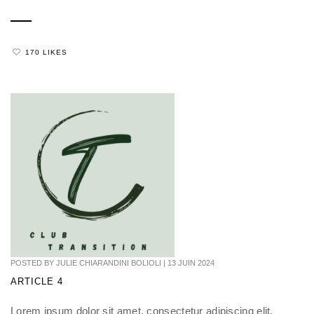
170 LIKES
POSTED BY
JULIE CHIARANDINI BOLIOLI
|
13 JUIN 2024
ARTICLE 4
Lorem ipsum dolor sit amet, consectetur adipiscing elit.