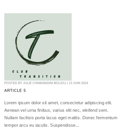
POSTED BY
JULIE CHIARANDINI BOLIOLI
|
13 JUIN 2024
ARTICLE 5
Lorem ipsum dolor sit amet, consectetur adipiscing elit.
Aenean vel urna finibus, varius elit nec, eleifend sem.
Nullam facilisis porta lacus eget mattis. Donec fermentum
tempor arcu eu iaculis. Suspendisse...